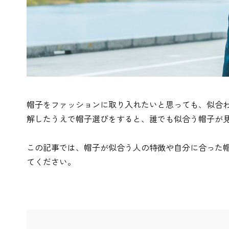
帽子をファッションに取り入れたいと思っても、似合
解したうえで帽子選びをすると、誰でも似合う帽子が
この記事では、帽子が似合う人の特徴や自分に合った
てください。