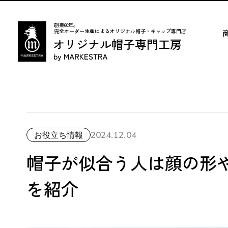
創業60年。
完全オーダー生産によるオリジナル帽子・キャップ専門店
2024.12.04
お役立ち情報
帽子が似合う人は顔の形
を紹介