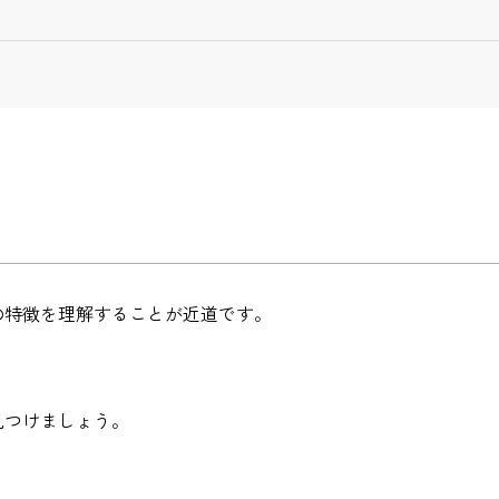
の特徴を理解することが近道です。
見つけましょう。