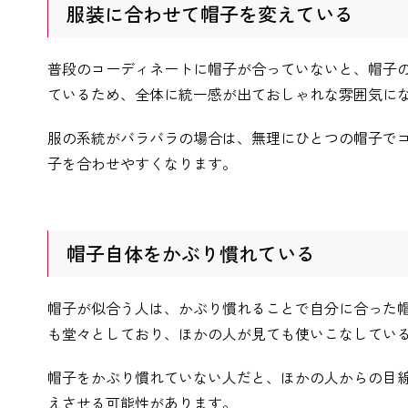
服装に合わせて帽子を変えている
普段のコーディネートに帽子が合っていないと、帽子
ているため、全体に統一感が出ておしゃれな雰囲気に
服の系統がバラバラの場合は、無理にひとつの帽子で
子を合わせやすくなります。
帽子自体をかぶり慣れている
帽子が似合う人は、かぶり慣れることで自分に合った
も堂々としており、ほかの人が見ても使いこなしてい
帽子をかぶり慣れていない人だと、ほかの人からの目
えさせる可能性があります。