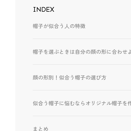
INDEX
帽子が似合う人の特徴
帽子を選ぶときは自分の顔の形に合わせ
顔の形別！似合う帽子の選び方
似合う帽子に悩むならオリジナル帽子を
まとめ