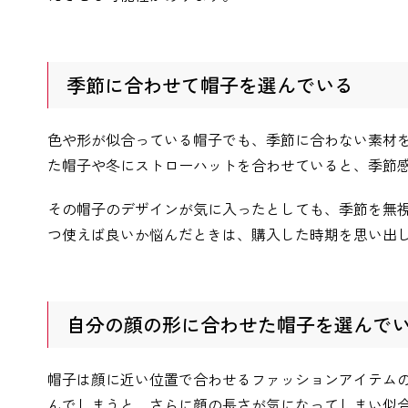
季節に合わせて帽子を選んでいる
色や形が似合っている帽子でも、季節に合わない素材
た帽子や冬にストローハットを合わせていると、季節
その帽子のデザインが気に入ったとしても、季節を無
つ使えば良いか悩んだときは、購入した時期を思い出
自分の顔の形に合わせた帽子を選んで
帽子は顔に近い位置で合わせるファッションアイテム
んでしまうと、さらに顔の長さが気になってしまい似