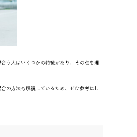
似合う人はいくつかの特徴があり、その点を理
場合の方法も解説しているため、ぜひ参考にし