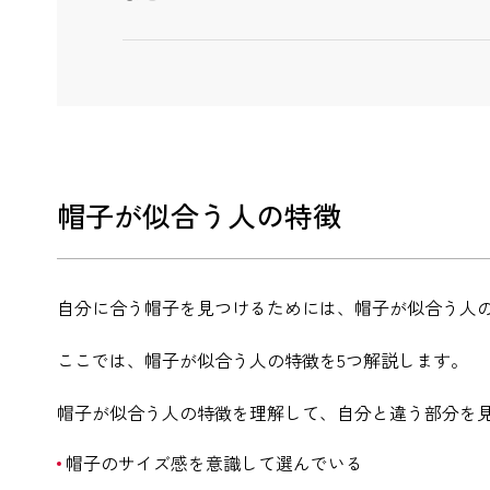
帽子が似合う人の特徴
自分に合う帽子を見つけるためには、帽子が似合う人
ここでは、帽子が似合う人の特徴を5つ解説します。
帽子が似合う人の特徴を理解して、自分と違う部分を
帽子のサイズ感を意識して選んでいる