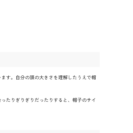
います。自分の頭の大きさを理解したうえで帽
余ったりぎりぎりだったりすると、帽子のサイ