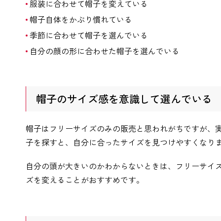
服装に合わせて帽子を変えている
帽子自体をかぶり慣れている
季節に合わせて帽子を選んでいる
自分の顔の形に合わせた帽子を選んでいる
帽子のサイズ感を意識して選んでいる
帽子はフリーサイズのみの販売と思われがちですが、
子を探すと、自分に合ったサイズを見つけやすくなり
自分の頭が大きいのかわからないときは、フリーサイ
ズを変えることがおすすめです。