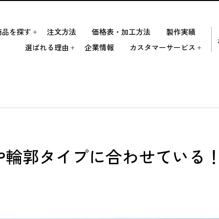
商品を探す
注文方法
価格表・加工方法
製作実績
選ばれる理由
企業情報
カスタマーサービス
や輪郭タイプに合わせている