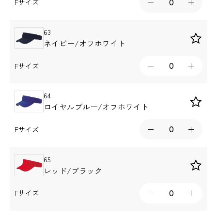
Fサイズ
63
ネイビー/オフホワイト
Fサイズ
64
ロイヤルブルー/オフホワイト
Fサイズ
65
レッド/ブラック
Fサイズ