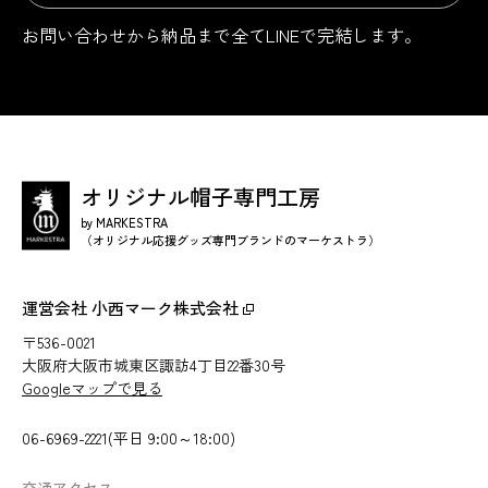
お問い合わせから納品まで
全てLINEで完結します。
オリジナル帽子専門工房
by MARKESTRA
（オリジナル応援グッズ専門ブランドのマーケストラ）
運営会社 小西マーク株式会社
〒536-0021
大阪府大阪市城東区諏訪4丁目22番30号
Googleマップで見る
06-6969-2221(平日 9:00～18:00)