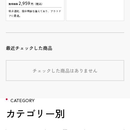
2,959
円（税込）
無地価格
吸水速乾、撥水機能を備えており、アウトド
アに最適。
最近チェックした商品
チェックした商品はありません
CATEGORY
カテゴリー別