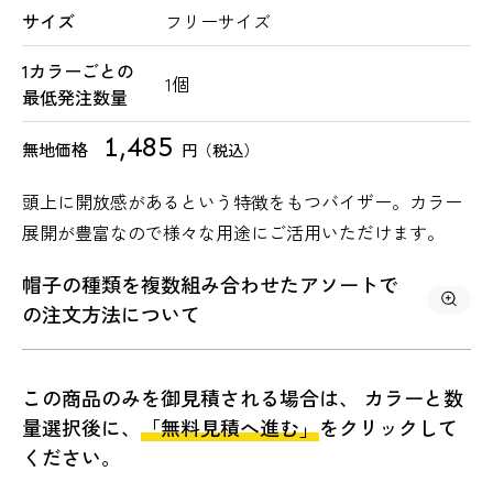
サイズ
フリーサイズ
1カラーごとの
1個
最低発注数量
1,485
無地価格
円（税込）
頭上に開放感があるという特徴をもつバイザー。カラー
展開が豊富なので様々な用途にご活用いただけます。
帽子の種類を複数組み合わせたアソートで
の
注文方法について
この商品のみを御見積される場合は、 カラーと数
量選択後に、
「無料見積へ進む」
をクリックして
ください。