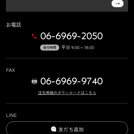
お電話
06-6969-2050
平日 9:00～18:00
受付時間
FAX
06-6969-9740
注文用紙のダウンロードはこちら
LINE
友だち追加