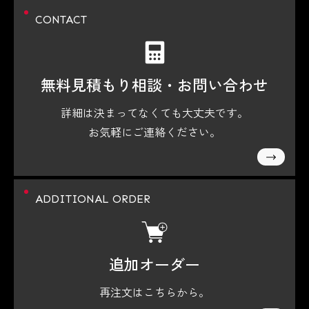
CONTACT
無料見積もり相談・
お問い合わせ
詳細は決まってなくても大丈夫です。
お気軽にご連絡ください。
ADDITIONAL ORDER
追加オーダー
再注文はこちらから。