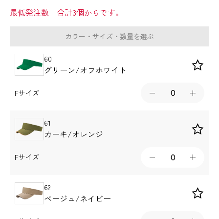
最低発注数 合計3個からです。
カラー・サイズ・数量を選ぶ
60
グリーン/オフホワイト
Fサイズ
61
カーキ/オレンジ
Fサイズ
62
ベージュ/ネイビー