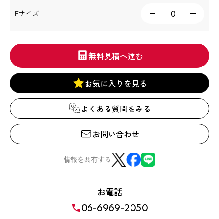
Fサイズ
無料見積へ進む
お気に入りを見る
よくある質問をみる
お問い合わせ
情報を共有する
お電話
06-6969-2050