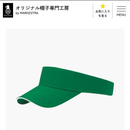
お気に入り
MENU
を見る