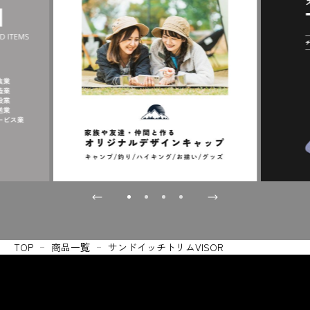
TOP
商品一覧
サンドイッチトリムVISOR