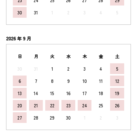
23
24
25
26
27
28
29
30
31
1
2
3
4
5
2026
9
年
月
日
月
火
水
木
金
土
30
31
1
2
3
4
5
6
7
8
9
10
11
12
13
14
15
16
17
18
19
20
21
22
23
24
25
26
27
28
29
30
1
2
3