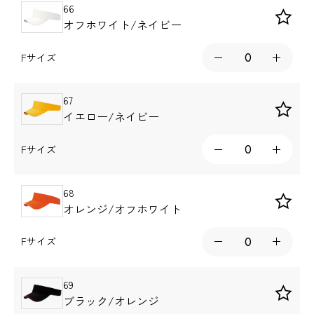
66
オフホワイト/ネイビー
Fサイズ
67
イエロー/ネイビー
Fサイズ
68
オレンジ/オフホワイト
Fサイズ
69
ブラック/オレンジ