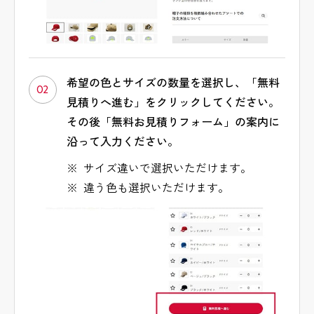
希望の色とサイズの数量を選択し、「無料
02
見積りへ進む」をクリックしてください。
その後「無料お見積りフォーム」の案内に
沿って入力ください。
サイズ違いで選択いただけます。
違う色も選択いただけます。