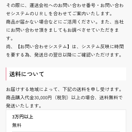
その際に、運送会社へのお問い合わせ番号・お問い合わ
せシステムのＵＲＬを合わせてご案内いたします。
商品が届かない場合などにご活用ください。また、当社
にお問い合わせ頂きましてもお調べさせていただきま
す。
尚、【お問い合わせシステム】は、システム反映に時間
を要する為、発送日の翌日以降にご確認いただけます。
送料について
お届けする地域によって、下記の送料を申し受けます。
商品購入代金30,000円（税別）以上の場合、送料無料で
発送いたします。
3万円以上
無料