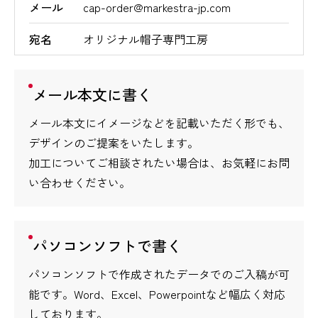
メール
cap-order@markestra-jp.com
宛名
オリジナル帽子専門工房
メール本文に書く
メール本文にイメージなどを記載いただく形でも、
デザインのご提案をいたします。
加工についてご相談されたい場合は、お気軽にお問
い合わせください。
パソコンソフトで書く
パソコンソフトで作成されたデータでのご入稿が可
能です。Word、Excel、Powerpointなど幅広く対応
しております。