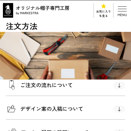
お気に入り
MENU
を見る
注文方法
ご注文の流れについて
デザイン案の入稿について