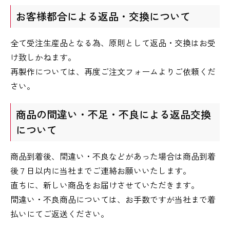
お客様都合による返品・交換について
全て受注生産品となる為、原則として返品・交換はお受
け致しかねます。
再製作については、再度ご注文フォームよりご依頼くだ
さい。
商品の間違い・不足・不良による返品交換
について
商品到着後、間違い・不良などがあった場合は商品到着
後７日以内に当社までご連絡お願いいたします。
直ちに、新しい商品をお届けさせていただきます。
間違い・不良商品については、お手数ですが当社まで着
払いにてご返送ください。