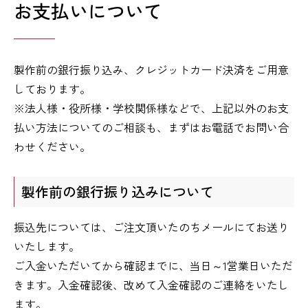
お支払いについて
製作前の銀行振り込み、クレジットカード決済をご用意
しております。
※法人様・役所様・学校関係様などで、上記以外のお支
払い方法についてのご相談も、まずはお電話でお問い合
わせください。
製作前の銀行振り込みについて
振込先については、ご注文頂いたのちメールにてお送り
いたします。
ご入金いただいてから確認までに、当日～1営業日いただ
きます。入金確認後、改めて入金確認のご連絡をいたし
ます。