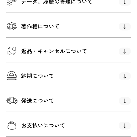
データ、履歴の管理について
著作権について
返品・キャンセルについて
納期について
発送について
お支払いについて