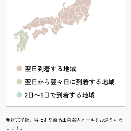
発送完了後、当社より商品出荷案内メールをお送りいた
します。