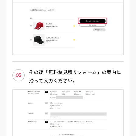
その後「無料お見積りフォーム」の案内に
05
沿って入力ください。