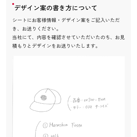
デザイン案の書き方について
シートにお客様情報・デザイン案をご記入いただ
き、お送りください。
当社にて、内容を確認させていただいたのち、お見
積もりとデザインをお送りいたします。