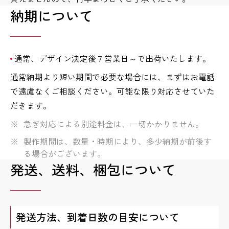
納期について
通常、デザイン決定後７営業日～で出荷いたします。
通常納期より短い期間で必要な場合には、まずはお電話
で遠慮なくご相談ください。可能な限り対応させていた
だきます。
急ぎ対応による別途料金は、一切かかりません。
製作期間は、数量・時期により、多少納期が前後す
る場合がございます。
発送、送料、梱包について
発送方法、到着日数の目安について