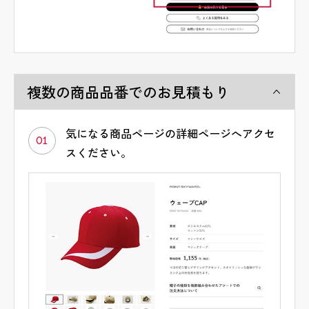
複数の商品品番でのお見積もり
気になる商品ページの詳細ページへアクセ
01
スください。