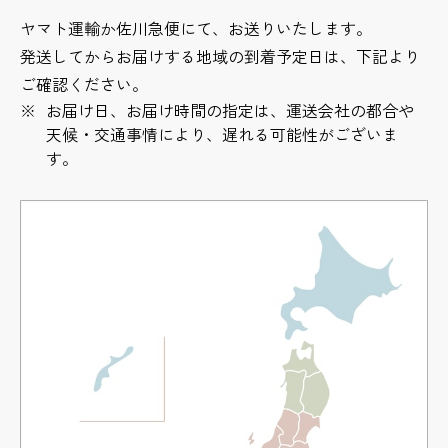
ヤマト運輸か佐川急便にて、お送りいたします。
発送してからお届けする地域の到着予定日は、下記より
ご確認ください。
お届け日、お届け時間の指定は、運送会社の都合や
天候・交通事情により、遅れる可能性がございま
す。