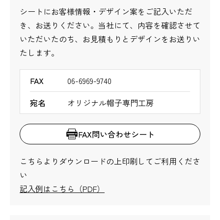
シートにお客様情報・デザイン案をご記入いただ
き、お送りください。当社にて、内容を確認させて
いただいたのち、お見積もりとデザインをお送りい
たします。
FAX
06-6969-9740
宛名
オリジナル帽子専門工房
FAX問い合わせシート
こちらよりダウンロードの上印刷してご利用くださ
い
記入例はこちら（PDF）