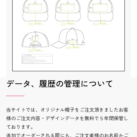
データ、履歴の管理について
当サイトでは、オリジナル帽子をご注文頂きましたお客
様のご注文内容・デザインデータを無料で５年間保管し
ております。
追加でオーダーされる際にも、ご注文者様のお名前かご