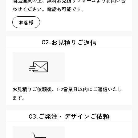
商品選択の上、無料お見積りフォームよりお問い合
わせください。電話も可能です。
お客様
お見積りご返信
02.
お見積りご依頼後、1-2営業日以内にご返信いたし
ます。
ご発注・デザインご依頼
03.