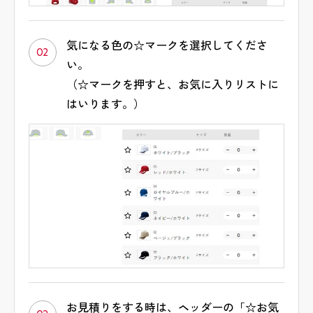
気になる色の☆マークを選択してくださ
02
い。
（☆マークを押すと、お気に入りリストに
はいります。）
お見積りをする時は、ヘッダーの「☆お気