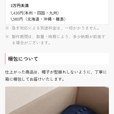
3万円未満
1,430円(本州・四国・九州)
1,980円（北海道・沖縄・離島）
急ぎ対応による別途料金は、一切かかりません。
製作期間は、数量・時期により、多少納期が前後す
る場合がございます。
梱包について
仕上がった商品は、帽子が型崩れしないように、丁寧に
箱に梱包してお届けいたします。