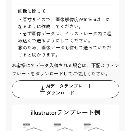
画像に関して
・原寸サイズで、画像解像度が100dpi以上に
なるように作成してください。
・必ず画像データは、イラストレータ内に埋
め込んで送るようにしてください。
念のため、画像データも併せて送っていただ
けると助かります。
お客様にてデータ入稿される場合は、下記よりテン
プレートをダウンロードしてご使用ください。
Aiデータテンプレート
ダウンロード