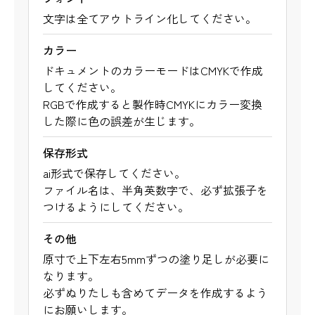
文字は全てアウトライン化してください。
カラー
ドキュメントのカラーモードはCMYKで作成
してください。
RGBで作成すると製作時CMYKにカラー変換
した際に色の誤差が生じます。
保存形式
ai形式で保存してください。
ファイル名は、半角英数字で、必ず拡張子を
つけるようにしてください。
その他
原寸で上下左右5mmずつの塗り足しが必要に
なります。
必ずぬりたしも含めてデータを作成するよう
にお願いします。