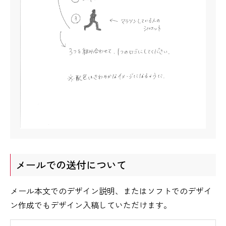
メールでの送付について
メール本文でのデザイン説明、またはソフトでのデザイ
ン作成でもデザイン入稿していただけます。