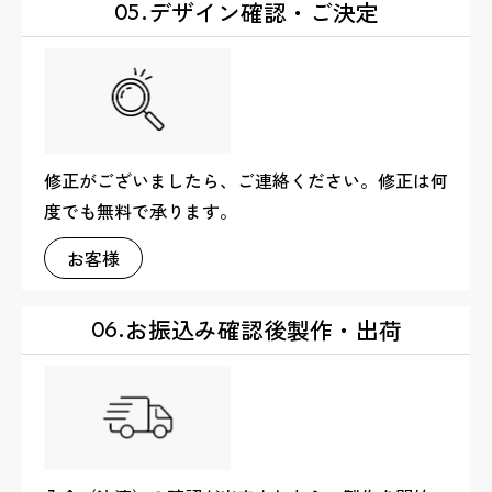
デザイン確認・ご決定
05.
修正がございましたら、ご連絡ください。修正は何
度でも無料で承ります。
お客様
お振込み確認後製作・出荷
06.