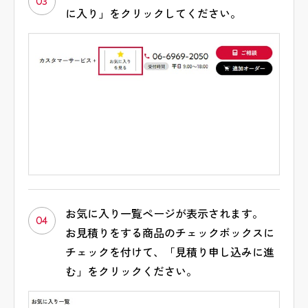
03
に入り」をクリックしてください。
お気に入り一覧ページが表示されます。
04
お見積りをする商品のチェックボックスに
チェックを付けて、「見積り申し込みに進
む」をクリックください。