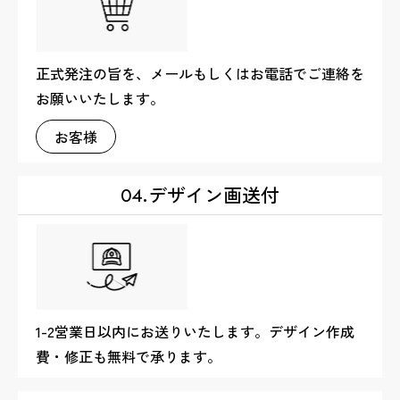
正式発注の旨を、メールもしくはお電話でご連絡を
お願いいたします。
お客様
デザイン画送付
04.
1-2営業日以内にお送りいたします。デザイン作成
費・修正も無料で承ります。