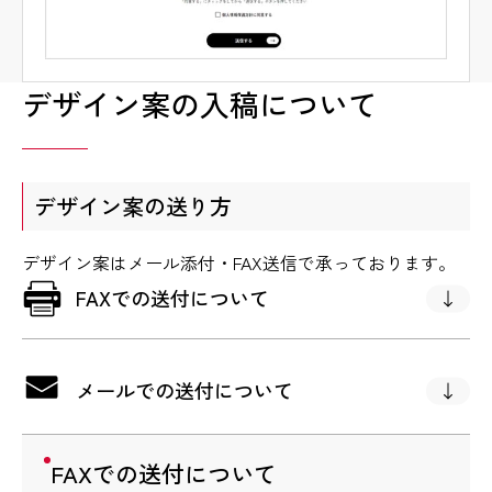
デザイン案の入稿について
デザイン案の送り方
デザイン案はメール添付・FAX送信で承っております。
FAXでの送付について
メールでの送付について
FAXでの送付について