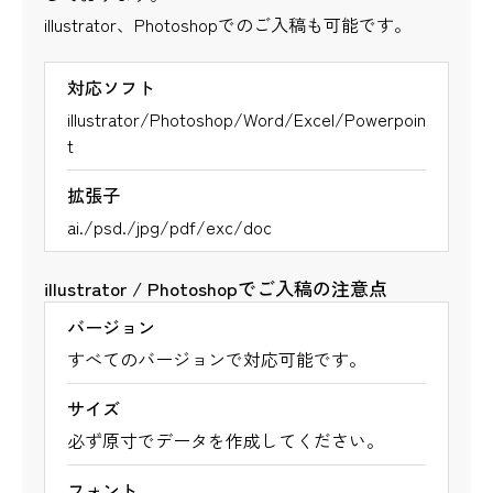
illustrator、Photoshopでのご入稿も可能です。
対応ソフト
illustrator/Photoshop/Word/Excel/Powerpoin
t
拡張子
ai./psd./jpg/pdf/exc/doc
illustrator / Photoshopでご入稿の注意点
バージョン
すべてのバージョンで対応可能です。
サイズ
必ず原寸でデータを作成してください。
フォント