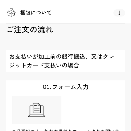
梱包について
ご注文の流れ
お支払いが加工前の銀行振込、又はクレ
ジットカード支払いの場合
フォーム入力
01.