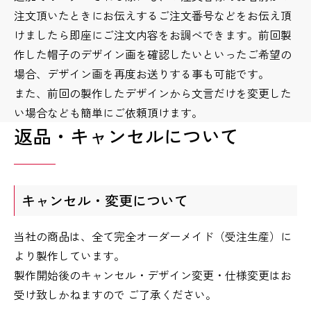
注文頂いたときにお伝えするご注文番号などをお伝え頂
けましたら即座にご注文内容をお調べできます。前回製
作した帽子のデザイン画を確認したいといったご希望の
場合、デザイン画を再度お送りする事も可能です。
また、前回の製作したデザインから文言だけを変更した
い場合なども簡単にご依頼頂けます。
返品・キャンセルについて
キャンセル・変更について
当社の商品は、全て完全オーダーメイド（受注生産）に
より製作しています。
製作開始後のキャンセル・デザイン変更・仕様変更はお
受け致しかねますので ご了承ください。