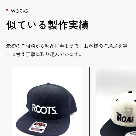
WORKS
似ている製作実績
最初のご相談から納品に至るまで、お客様のご満足を第
一に考え丁寧に取り組んでいます。