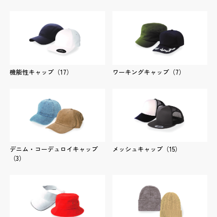
商品詳細
実績詳細
機能性キャップ
（17）
ワーキングキャップ
（7）
デニム・コーデュロイキャップ
メッシュキャップ
（15）
（3）