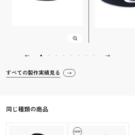
すべての製作実績見る
同じ種類の商品
NEW