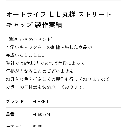
オートライフ しし丸様 ストリート
キャップ 製作実績
【弊社からのコメント】
可愛いキャラクターの刺繍を施した商品が
完成いたしました。
弊社では6色以内であれば色数によって
価格が異なることはございません。
お好きな色を指定しての製作も行っておりますので
カラーのご相談も勿論承っております。
ブランド
FLEXFIT
品番
FL6089M
加工方法
刺繍