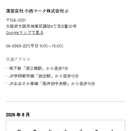
運営会社 小西マーク株式会社
〒536-0021
大阪府大阪市城東区諏訪4丁目22番30号
Googleマップで見る
06-6969-2221(平日 9:00～18:00)
交通アクセス
地下鉄「深江橋駅」から徒歩7分
JR学研都市線「放出駅」から徒歩15分
JRおおさか東線「高井田中央駅」から徒歩15分
2026
8
年
月