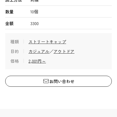
数量
10個
金額
3300
種類
ストリートキャップ
目的
カジュアル
アウトドア
価格
2,001円～
お問い合わせ