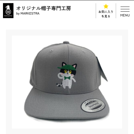
お気に入り
MENU
を見る