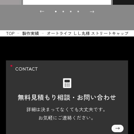
TOP
製作実績
オートライフ しし丸様 ストリートキャップ 
CONTACT
無料見積もり相談・
お問い合わせ
詳細は決まってなくても大丈夫です。
お気軽にご連絡ください。