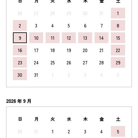
日
月
火
水
木
金
土
26
27
28
29
30
31
1
2
3
4
5
6
7
8
9
10
11
12
13
14
15
16
17
18
19
20
21
22
23
24
25
26
27
28
29
30
31
1
2
3
4
5
2026
9
年
月
日
月
火
水
木
金
土
30
31
1
2
3
4
5