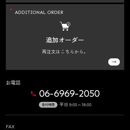
ADDITIONAL ORDER
追加オーダー
再注文はこちらから。
お電話
06-6969-2050
平日 9:00～18:00
受付時間
FAX