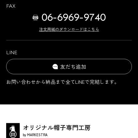
FAX
06-6969-9740
注文用紙のダウンロードはこちら
LINE
友だち追加
お問い合わせから納品まで
全てLINEで完結します。
オリジナル帽子専門工房
by MARKESTRA