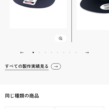
すべての製作実績見る
同じ種類の商品