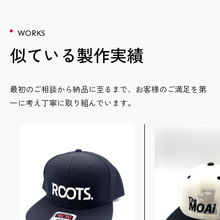
WORKS
似ている製作実績
最初のご相談から納品に至るまで、お客様のご満足を第
一に考え丁寧に取り組んでいます。