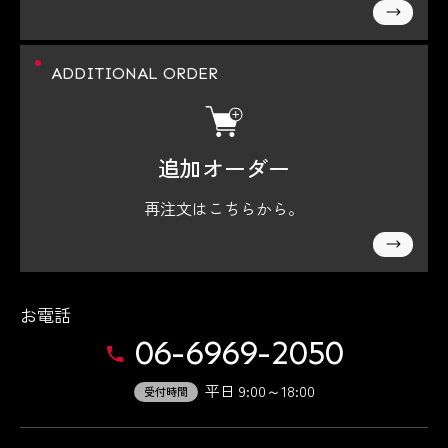
ADDITIONAL ORDER
追加オーダー
再注文はこちらから。
お電話
06-6969-2050
平日 9:00～18:00
受付時間