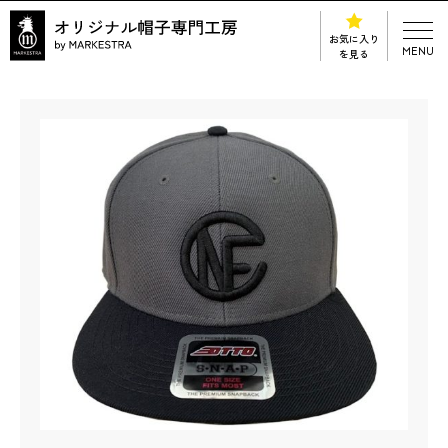
お気に入り
MENU
を見る