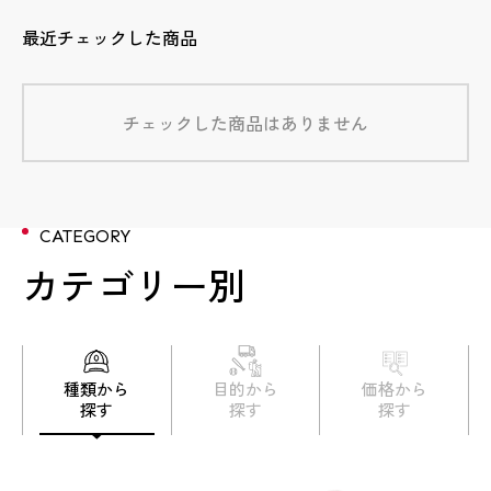
最近チェックした商品
チェックした商品はありません
CATEGORY
カテゴリー別
種類から
目的から
価格から
探す
探す
探す