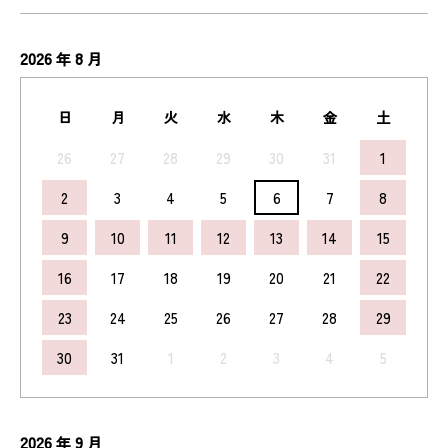
2026
8
年
月
日
月
火
水
木
金
土
26
27
28
29
30
31
1
2
3
4
5
6
7
8
9
10
11
12
13
14
15
16
17
18
19
20
21
22
23
24
25
26
27
28
29
30
31
1
2
3
4
5
2026
9
年
月