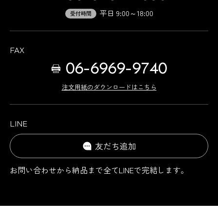
平日 9:00～18:00
受付時間
FAX
06-6969-9740
注文用紙のダウンロードはこちら
LINE
友だち追加
お問い合わせから納品まで
全てLINEで完結します。