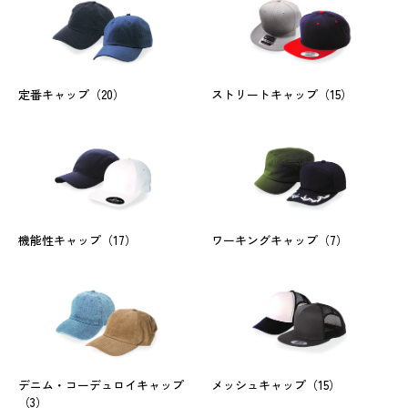
定番キャップ
（20）
ストリートキャップ
（15）
機能性キャップ
（17）
ワーキングキャップ
（7）
デニム・コーデュロイキャップ
メッシュキャップ
（15）
（3）