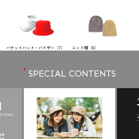
バケットハット・バイザー
（7）
ニット帽
（6）
SPECIAL CONTENTS