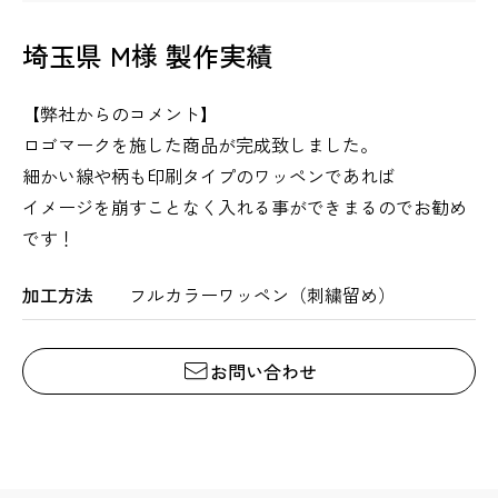
埼玉県 M様 製作実績
【弊社からのコメント】
ロゴマークを施した商品が完成致しました。
細かい線や柄も印刷タイプのワッペンであれば
イメージを崩すことなく入れる事ができまるのでお勧め
です！
加工方法
フルカラーワッペン（刺繍留め）
お問い合わせ