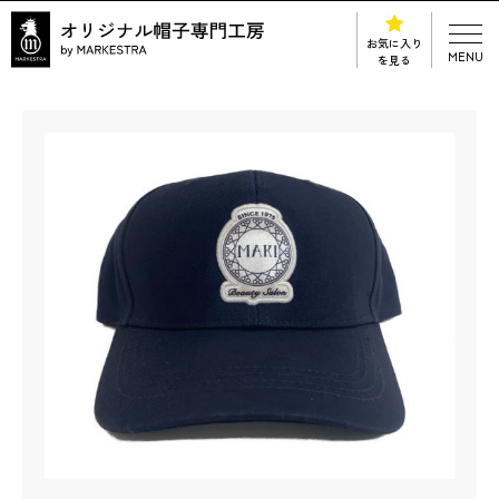
お気に入り
MENU
を見る