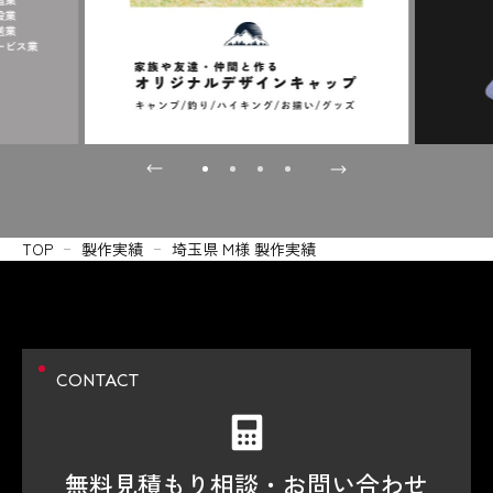
TOP
製作実績
埼玉県 M様 製作実績
CONTACT
無料見積もり相談・
お問い合わせ