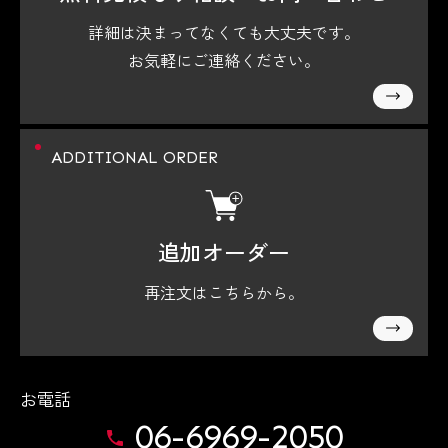
詳細は決まってなくても大丈夫です。
お気軽にご連絡ください。
ADDITIONAL ORDER
追加オーダー
再注文はこちらから。
お電話
06-6969-2050