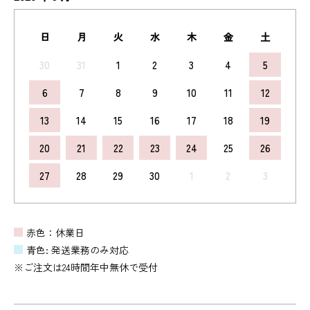
日
月
火
水
木
金
土
30
31
1
2
3
4
5
6
7
8
9
10
11
12
13
14
15
16
17
18
19
20
21
22
23
24
25
26
27
28
29
30
1
2
3
赤色：休業日
青色: 発送業務のみ対応
※ご注文は24時間年中無休で受付