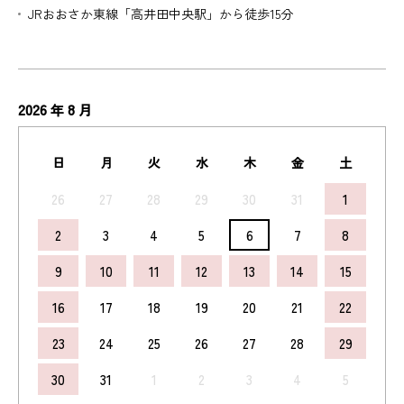
JRおおさか東線「高井田中央駅」から徒歩15分
2026
8
年
月
日
月
火
水
木
金
土
26
27
28
29
30
31
1
2
3
4
5
6
7
8
9
10
11
12
13
14
15
16
17
18
19
20
21
22
23
24
25
26
27
28
29
30
31
1
2
3
4
5