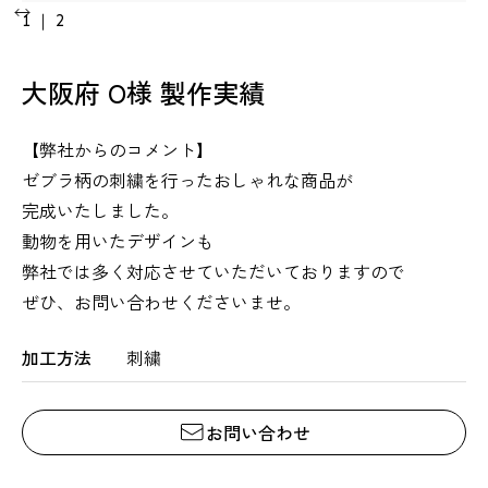
1
｜
2
大阪府 O様 製作実績
【弊社からのコメント】
ゼブラ柄の刺繍を行ったおしゃれな商品が
完成いたしました。
動物を用いたデザインも
弊社では多く対応させていただいておりますので
ぜひ、お問い合わせくださいませ。
加工方法
刺繍
お問い合わせ