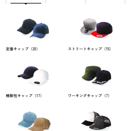
定番キャップ
（20）
ストリートキャップ
（15）
機能性キャップ
（17）
ワーキングキャップ
（7）