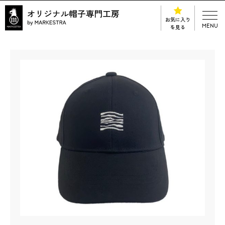
お気に入り
MENU
を見る