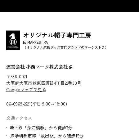
オリジナル帽子専門工房
by MARKESTRA
（オリジナル応援グッズ専門ブランドのマーケストラ）
運営会社 小西マーク株式会社
〒536-0021
大阪府大阪市城東区諏訪4丁目22番30号
Googleマップで見る
06-6969-2221(平日 9:00～18:00)
交通アクセス
地下鉄「深江橋駅」から徒歩7分
JR学研都市線「放出駅」から徒歩15分