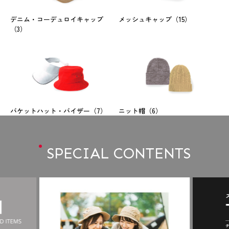
デニム・コーデュロイキャップ
メッシュキャップ
（15）
（3）
バケットハット・バイザー
（7）
ニット帽
（6）
SPECIAL CONTENTS