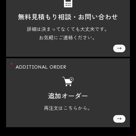
無料見積もり相談・
お問い合わせ
詳細は決まってなくても大丈夫です。
お気軽にご連絡ください。
ADDITIONAL ORDER
追加オーダー
再注文はこちらから。