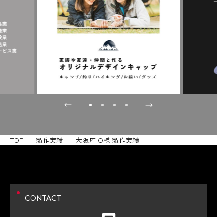
TOP
製作実績
大阪府 O様 製作実績
CONTACT