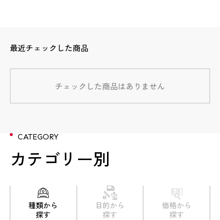
最近チェックした商品
チェックした商品はありません
CATEGORY
カテゴリー別
種類から
目的から
価格から
探す
探す
探す