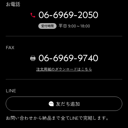
お電話
06-6969-2050
平日 9:00～18:00
受付時間
FAX
06-6969-9740
注文用紙のダウンロードはこちら
LINE
友だち追加
お問い合わせから納品まで
全てLINEで完結します。