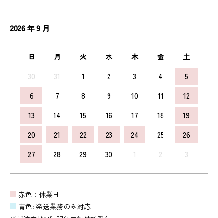
2026
9
年
月
日
月
火
水
木
金
土
30
31
1
2
3
4
5
6
7
8
9
10
11
12
13
14
15
16
17
18
19
20
21
22
23
24
25
26
27
28
29
30
1
2
3
赤色：休業日
青色: 発送業務のみ対応