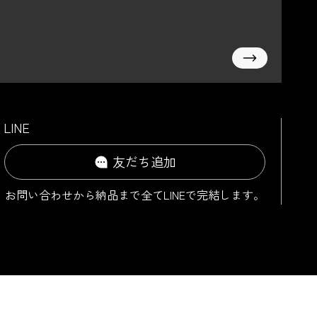
LINE
友だち追加
お問い合わせから納品まで
全てLINEで完結します。