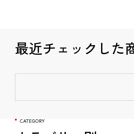
最近チェックした
CATEGORY