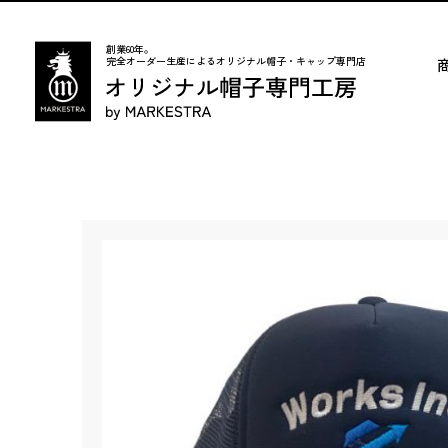
創業60年。
完全オーダー生産によるオリジナル帽子・キャップ専門店