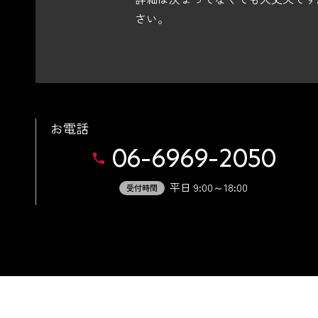
さい。
お電話
06-6969-2050
平日 9:00～18:00
受付時間