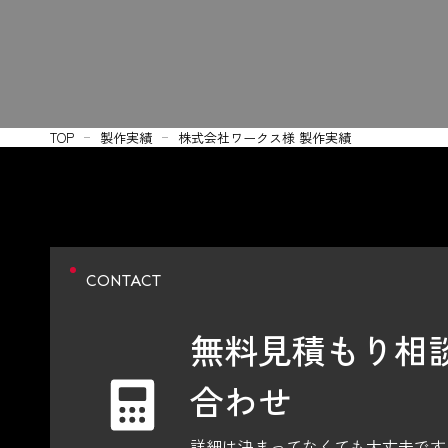
TOP
製作実績
株式会社ワークス様 製作実績
CONTACT
無料見積もり相
合わせ
詳細は決まってなくても大丈夫です