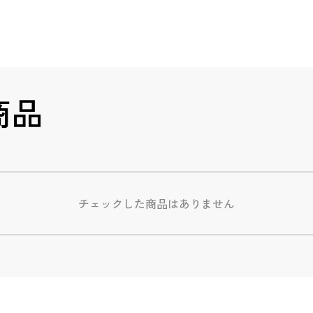
商品
チェックした商品はありません