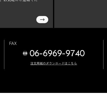
FAX
06-6969-9740
注文用紙のダウンロードはこちら