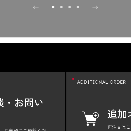
ADDITIONAL ORDER
談・
お問い
追加
再注文はこ
。
お気軽にご連絡くだ