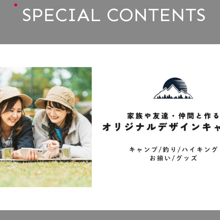
SPECIAL CONTENTS