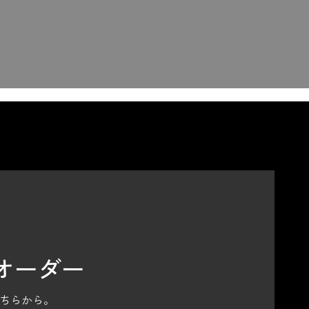
オーダー
ちらから。