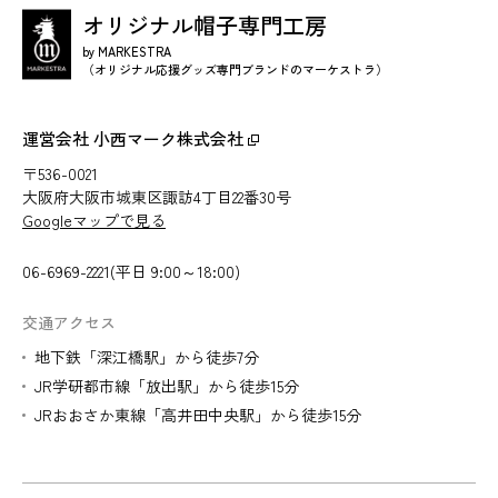
オリジナル帽子専門工房
by MARKESTRA
（オリジナル応援グッズ専門ブランドのマーケストラ）
運営会社 小西マーク株式会社
〒536-0021
大阪府大阪市城東区諏訪4丁目22番30号
Googleマップで見る
06-6969-2221(平日 9:00～18:00)
交通アクセス
地下鉄「深江橋駅」から徒歩7分
JR学研都市線「放出駅」から徒歩15分
JRおおさか東線「高井田中央駅」から徒歩15分