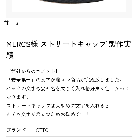
1
｜
3
MERCS様 ストリートキャップ 製作実
績
【弊社からのコメント】
「安全第一」の文字が際立つ商品が完成致しました。
バックの文字も会社名を大きく入れ格好良く仕上がって
おります。
ストリートキャップは大きめに文字を入れると
とても文字が際立つためお勧めです！
ブランド
OTTO