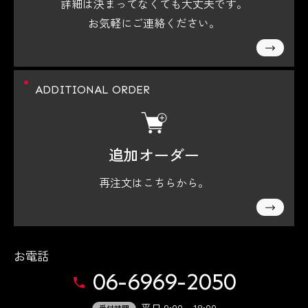
詳細は決まってなくても大丈夫です。
お気軽にご連絡ください。
ADDITIONAL ORDER
追加オーダー
再注文はこちらから。
お電話
06-6969-2050
平日 9:00～18:00