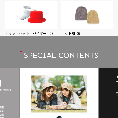
バケットハット・バイザー
（7）
ニット帽
（6）
SPECIAL CONTENTS