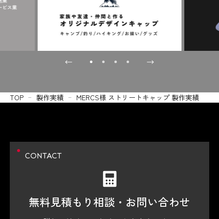
TOP
製作実績
MERCS様 ストリートキャップ 製作実績
CONTACT
無料見積もり相談・
お問い合わせ