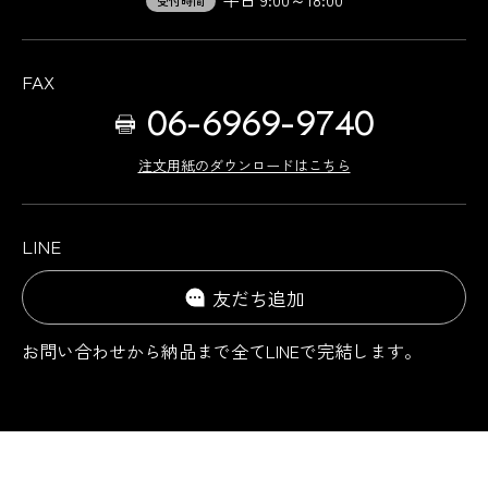
受付時間
FAX
06-6969-9740
注文用紙のダウンロードはこちら
LINE
友だち追加
お問い合わせから納品まで
全てLINEで完結します。