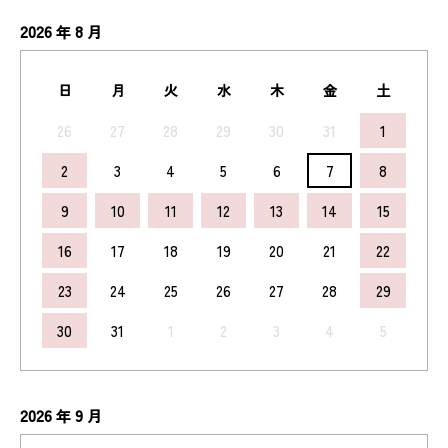
2026
8
年
月
日
月
火
水
木
金
土
26
27
28
29
30
31
1
2
3
4
5
6
7
8
9
10
11
12
13
14
15
16
17
18
19
20
21
22
23
24
25
26
27
28
29
30
31
1
2
3
4
5
2026
9
年
月