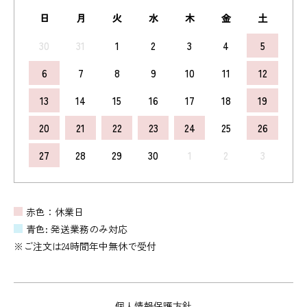
日
月
火
水
木
金
土
30
31
1
2
3
4
5
6
7
8
9
10
11
12
13
14
15
16
17
18
19
20
21
22
23
24
25
26
27
28
29
30
1
2
3
赤色：休業日
青色: 発送業務のみ対応
※ご注文は24時間年中無休で受付
個人情報保護方針