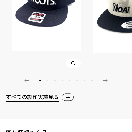
すべての製作実績見る