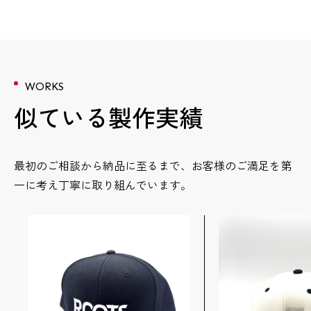
WORKS
似ている製作実績
最初のご相談から納品に至るまで、お客様のご満足を第
一に考え丁寧に取り組んでいます。