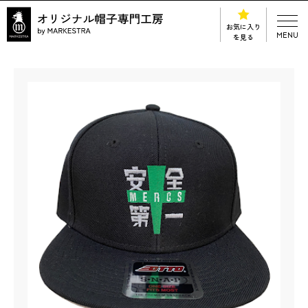
お気に入り
MENU
を見る