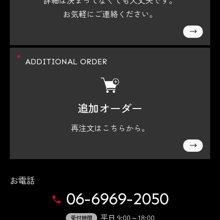
お気軽にご連絡ください。
ADDITIONAL ORDER
追加オーダー
再注文はこちらから。
お電話
06-6969-2050
平日 9:00～18:00
受付時間