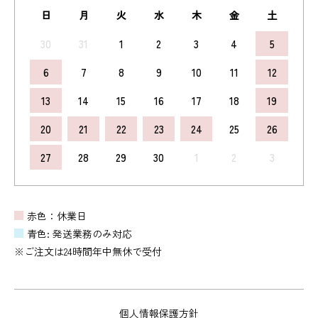
日
月
火
水
木
金
土
30
31
1
2
3
4
5
6
7
8
9
10
11
12
13
14
15
16
17
18
19
20
21
22
23
24
25
26
27
28
29
30
1
2
3
赤色：休業日
青色: 発送業務のみ対応
※ご注文は24時間年中無休で受付
個人情報保護方針