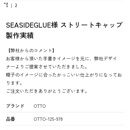
1
｜
2
SEASIDEGLUE様 ストリートキャップ
製作実績
【弊社からのコメント】
お客様から頂いた手書きイメージを元に、弊社デザイ
ナーよりご提案させていただきました。
帽子のイメージに合ったかっこいい仕上がりになってお
ります。
ご注文いただきありがとうございます。
ブランド
OTTO
品番
OTTO-125-978