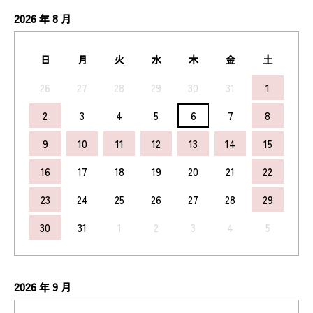
2026
8
年
月
日
月
火
水
木
金
土
26
27
28
29
30
31
1
2
3
4
5
6
7
8
9
10
11
12
13
14
15
16
17
18
19
20
21
22
23
24
25
26
27
28
29
30
31
1
2
3
4
5
2026
9
年
月