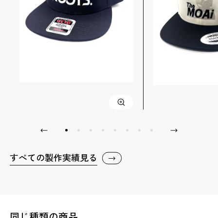
すべての製作実績見る
同じ種類の商品