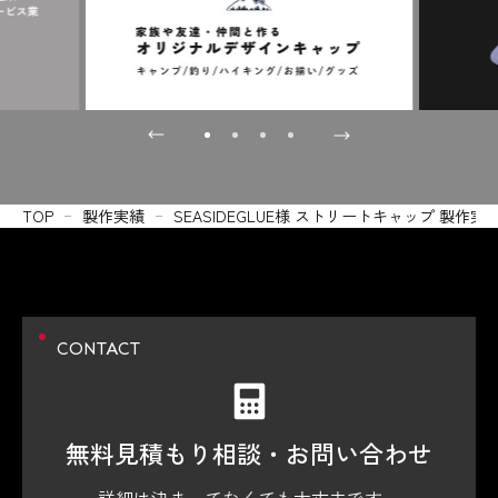
TOP
製作実績
SEASIDEGLUE様 ストリートキャップ 製作実
CONTACT
無料見積もり相談・
お問い合わせ
詳細は決まってなくても大丈夫です。