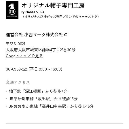
オリジナル帽子専門工房
by MARKESTRA
（オリジナル応援グッズ専門ブランドのマーケストラ）
運営会社 小西マーク株式会社
〒536-0021
大阪府大阪市城東区諏訪4丁目22番30号
Googleマップで見る
06-6969-2221(平日 9:00～18:00)
交通アクセス
地下鉄「深江橋駅」から徒歩7分
JR学研都市線「放出駅」から徒歩15分
JRおおさか東線「高井田中央駅」から徒歩15分