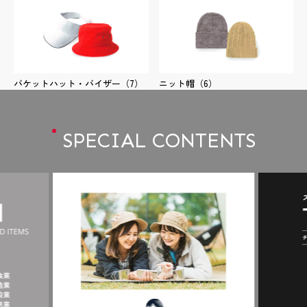
バケットハット・バイザー
（7）
ニット帽
（6）
SPECIAL CONTENTS