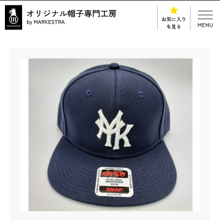
お気に入り
MENU
を見る