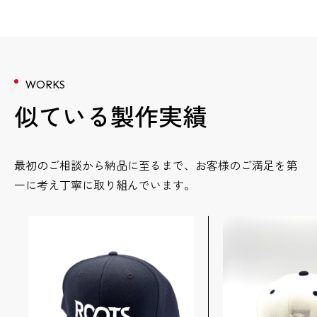
WORKS
似ている製作実績
最初のご相談から納品に至るまで、お客様のご満足を第
一に考え丁寧に取り組んでいます。