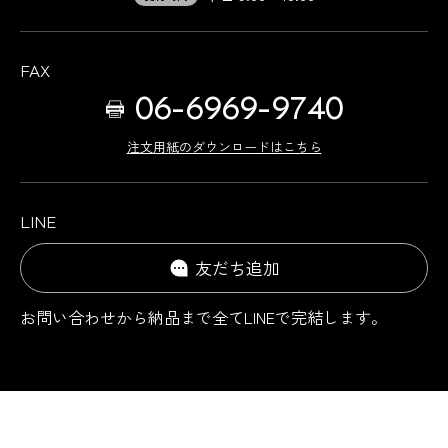
FAX
06-6969-9740
注文用紙のダウンロードはこちら
LINE
友だち追加
お問い合わせから納品まで
全てLINEで完結します。